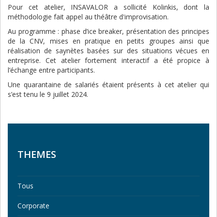
Pour cet atelier, INSAVALOR a sollicité Kolinkis, dont la
méthodologie fait appel au théâtre d'improvisation.
Au programme : phase d’ice breaker, présentation des principes
de la CNV, mises en pratique en petits groupes ainsi que
réalisation de saynètes basées sur des situations vécues en
entreprise. Cet atelier fortement interactif a été propice à
l’échange entre participants.
Une quarantaine de salariés étaient présents à cet atelier qui
s’est tenu le 9 juillet 2024.
THEMES
Tous
Corporate