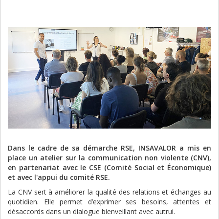
Dans le cadre de sa démarche RSE, INSAVALOR a mis en
place un atelier sur la communication non violente (CNV),
en partenariat avec le CSE (Comité Social et Économique)
et avec l'appui du comité RSE.
La CNV sert à améliorer la qualité des relations et échanges au
quotidien. Elle permet d’exprimer ses besoins, attentes et
désaccords dans un dialogue bienveillant avec autrui.