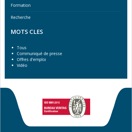
Formation
Recherche
MOTS CLES
Tous
Communiqué de presse
Offres d'emploi
Vidéo