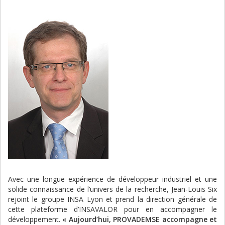
Avec une longue expérience de développeur industriel et une
solide connaissance de l’univers de la recherche, Jean-Louis Six
rejoint le groupe INSA Lyon et prend la direction générale de
cette plateforme d’INSAVALOR pour en accompagner le
développement.
« Aujourd’hui, PROVADEMSE accompagne et