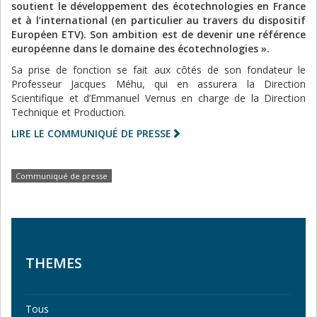
soutient le développement des écotechnologies en France
et à l’international (en particulier au travers du dispositif
Européen ETV). Son ambition est de devenir une référence
européenne dans le domaine des écotechnologies ».
Sa prise de fonction se fait aux côtés de son fondateur le
Professeur Jacques Méhu, qui en assurera la Direction
Scientifique et d’Emmanuel Vernus en charge de la Direction
Technique et Production.
LIRE LE COMMUNIQUÉ DE PRESSE
Communiqué de presse
THEMES
Tous