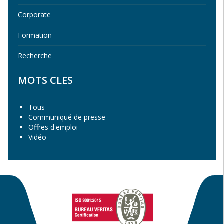
Corporate
Formation
Recherche
MOTS CLES
Tous
Communiqué de presse
Offres d'emploi
Vidéo