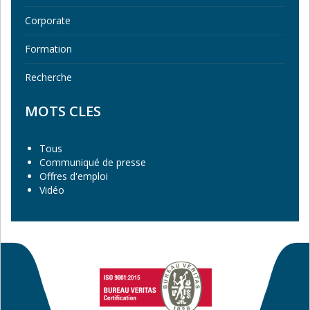
Corporate
Formation
Recherche
MOTS CLES
Tous
Communiqué de presse
Offres d'emploi
Vidéo