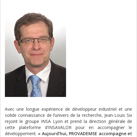
Avec une longue expérience de développeur industriel et une
solide connaissance de l’univers de la recherche, Jean-Louis Six
rejoint le groupe INSA Lyon et prend la direction générale de
cette plateforme d’INSAVALOR pour en accompagner le
développement.
« Aujourd’hui, PROVADEMSE accompagne et