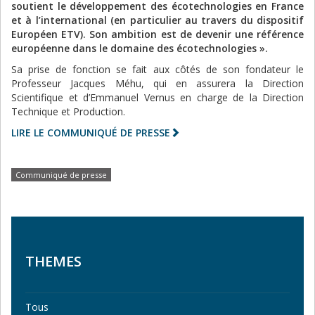
soutient le développement des écotechnologies en France
et à l’international (en particulier au travers du dispositif
Européen ETV). Son ambition est de devenir une référence
européenne dans le domaine des écotechnologies ».
Sa prise de fonction se fait aux côtés de son fondateur le
Professeur Jacques Méhu, qui en assurera la Direction
Scientifique et d’Emmanuel Vernus en charge de la Direction
Technique et Production.
LIRE LE COMMUNIQUÉ DE PRESSE
Communiqué de presse
THEMES
Tous