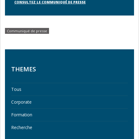
CONSULTEZ LE COMMUNIQUÉ DE PRESSE
Communiqué de presse
THEMES
Tous
Corporate
Formation
Recherche