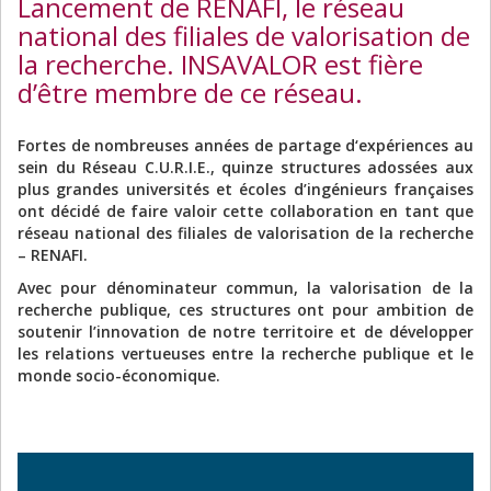
Lancement de RENAFI, le réseau
national des filiales de valorisation de
la recherche. INSAVALOR est fière
d’être membre de ce réseau.
Fortes de nombreuses années de partage d‘expériences au
sein du Réseau C.U.R.I.E., quinze structures adossées aux
plus grandes universités et écoles d’ingénieurs françaises
ont décidé de faire valoir cette collaboration en tant que
réseau national des filiales de valorisation de la recherche
– RENAFI.
Avec pour dénominateur commun, la valorisation de la
recherche publique, ces structures ont pour ambition de
soutenir l’innovation de notre territoire et de développer
les relations vertueuses entre la recherche publique et le
monde socio-économique.