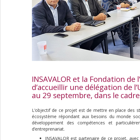
INSAVALOR et la Fondation de l’
d’accueillir une délégation de 
au 29 septembre, dans le cadre
L’objectif de ce projet est de mettre en place des s
écosystème répondant aux besoins du monde soci
développement des compétences et particulièreme
d’entreprenariat.
INSAVALOR est partenaire de ce projet, avec