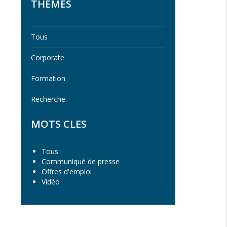
THEMES
Tous
Corporate
Formation
Recherche
MOTS CLES
Tous
Communiqué de presse
Offres d'emploi
Vidéo