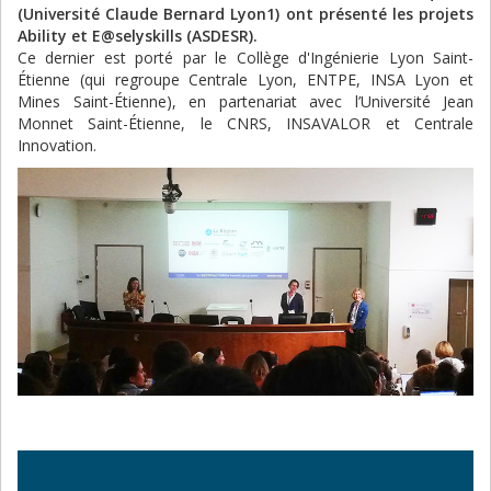
(Université Claude Bernard Lyon1) ont présenté les projets
Ability et E@selyskills (ASDESR).
Ce dernier est porté par le Collège d'Ingénierie Lyon Saint-
Étienne (qui regroupe Centrale Lyon, ENTPE, INSA Lyon et
Mines Saint-Étienne), en partenariat avec l’Université Jean
Monnet Saint-Étienne, le CNRS, INSAVALOR et Centrale
Innovation.