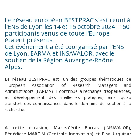
Le réseau européen BESTPRAC s'est réuni à
l'ENS de Lyon les 14 et 15 octobre 2024 : 150
participants venus de toute l'Europe
étaient présents.
Cet événement a été coorganisé par l'ENS
de Lyon, EARMA et INSAVALOR, avec le
soutien de la Région Auvergne-Rhône
Alpes.
Le réseau BESTPRAC est l’un des groupes thématiques de
l’European Association of Research Managers and
Administrators (EARMA). Il contribue à l’échange d’expériences,
au développement des meilleures pratiques, ainsi qu’au
transfert des connaissances dans le domaine du soutien à la
recherche.
A cette occasion, Marie-Cécile Barras (INSAVALOR),
Bénédicte MARTIN (Centrale Innovation) et Elsa Urquizar