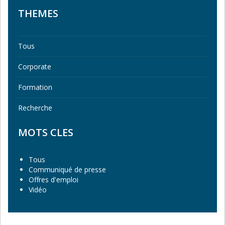
THEMES
Tous
Corporate
Formation
Recherche
MOTS CLES
Tous
Communiqué de presse
Offres d'emploi
Vidéo