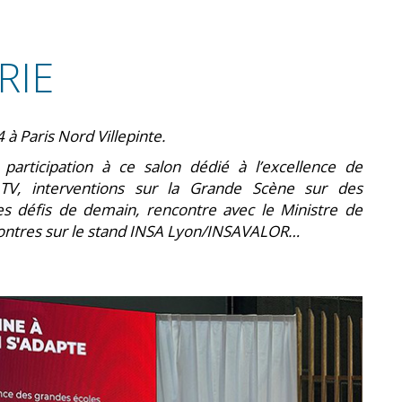
RIE
 à Paris Nord Villepinte.
participation à ce salon dédié à l’excellence de
x TV, interventions sur la Grande Scène sur des
ses défis de demain, rencontre avec le Ministre de
ncontres sur le stand INSA Lyon/INSAVALOR…