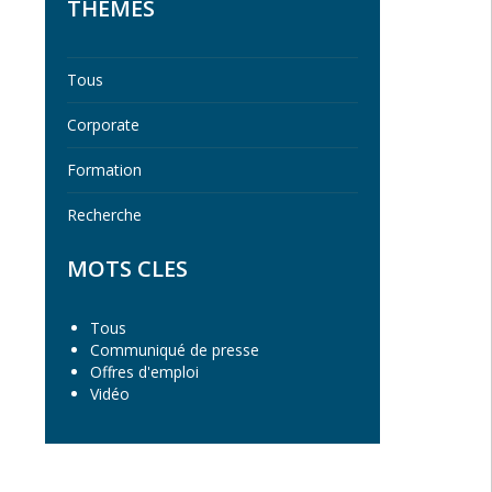
THEMES
Tous
Corporate
Formation
Recherche
MOTS CLES
Tous
Communiqué de presse
Offres d'emploi
Vidéo