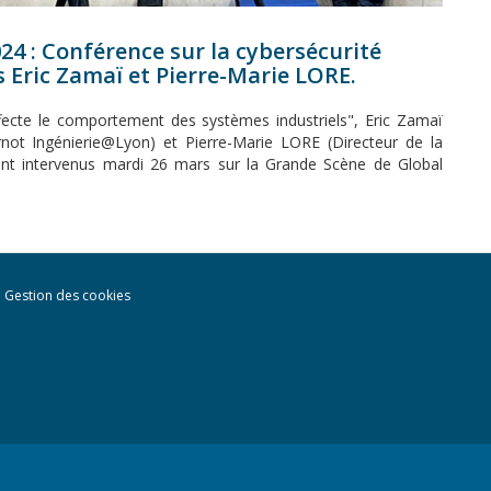
24 : Conférence sur la cybersécurité
s Eric Zamaï et Pierre-Marie LORE.
ffecte le comportement des systèmes industriels", Eric Zamaï
arnot Ingénierie@Lyon) et Pierre-Marie LORE (Directeur de la
nt intervenus mardi 26 mars sur la Grande Scène de Global
Gestion des cookies