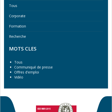
Tous
Corporate
Formation
Recherche
MOTS CLES
Tous
Communiqué de presse
Offres d'emploi
Vidéo