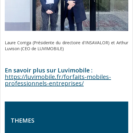
Laure Corriga (Présidente du directoire d'INSAVALOR) et Arthur
Luvison (CEO de LUVIMOBILE)
En savoir plus sur Luvimobile :
https://luvimobile.fr/forfaits-mobiles-
professionnels-entreprises/
THEMES