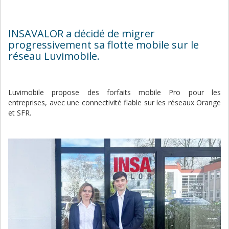
INSAVALOR a décidé de migrer
progressivement sa flotte mobile sur le
réseau Luvimobile.
Luvimobile propose des forfaits mobile Pro pour les
entreprises, avec une connectivité fiable sur les réseaux Orange
et SFR.
Image