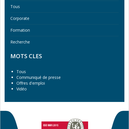
Tous
Corporate
Formation
Recherche
MOTS CLES
Tous
Communiqué de presse
Offres d'emploi
Vidéo