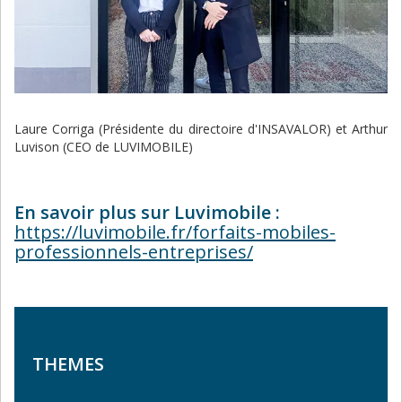
Laure Corriga (Présidente du directoire d'INSAVALOR) et Arthur
Luvison (CEO de LUVIMOBILE)
En savoir plus sur Luvimobile :
https://luvimobile.fr/forfaits-mobiles-
professionnels-entreprises/
THEMES