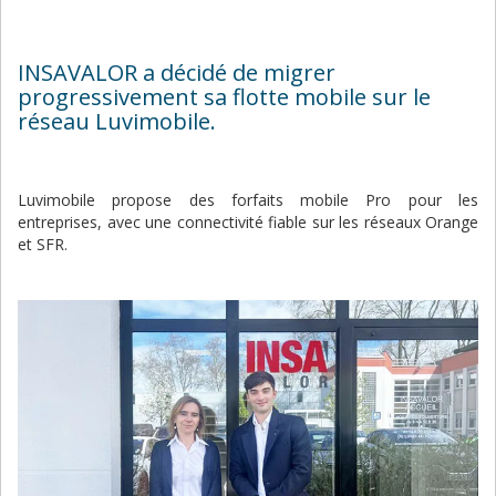
INSAVALOR a décidé de migrer
progressivement sa flotte mobile sur le
réseau Luvimobile.
Luvimobile propose des forfaits mobile Pro pour les
entreprises, avec une connectivité fiable sur les réseaux Orange
et SFR.
Image