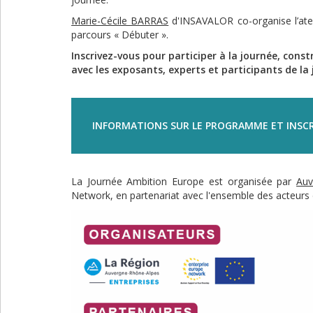
Marie-Cécile BARRAS
d'INSAVALOR co-organise l’atel
parcours « Débuter ».
Inscrivez-vous pour participer à la journée, con
avec les exposants, experts et participants de la 
INFORMATIONS SUR LE PROGRAMME ET INSCR
La Journée Ambition Europe est organisée par
Auv
Network, en partenariat avec l'ensemble des acteurs 