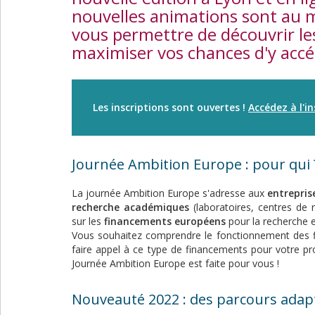
nouvelles animations sont au 
vous permettre de découvrir l
maximiser vos chances d'y accé
Les inscriptions sont ouvertes !
Accédez à l'in
Journée Ambition Europe : pour qui 
La journée Ambition Europe s'adresse aux
entrepri
recherche académiques
(laboratoires, centres de r
sur les
financements européens
pour la recherche et
Vous souhaitez comprendre le fonctionnement des fi
faire appel à ce type de financements pour votre pr
Journée Ambition Europe est faite pour vous !
Nouveauté 2022 : des parcours adapté