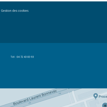
Gestion des cookies
Tél : 04 72 43 83 93