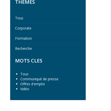
THEMES
Tous
Corporate
Formation
Recherche
MOTS CLES
Tous
Communiqué de presse
Offres d'emploi
Vidéo