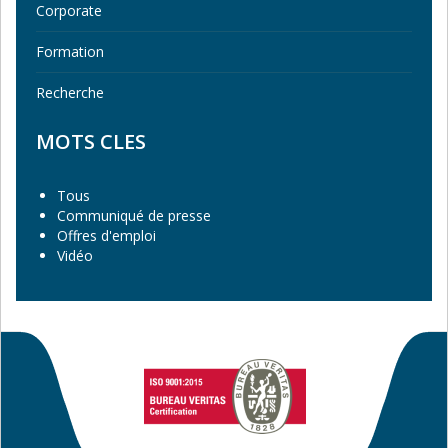
Corporate
Formation
Recherche
MOTS CLES
Tous
Communiqué de presse
Offres d'emploi
Vidéo