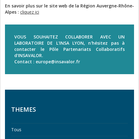
En savoir plus sur le site web de la Région Auvergne-Rhône-
Alpes :
cliquez ici
VOUS SOUHAITEZ COLLABORER AVEC UN
LABORATOIRE DE L'INSA LYON, n'hésitez pas à
contacter le Pôle Partenariats Collaboratifs
d'INSAVALOR.
Contact : europe@insavalor.fr
THEMES
Tous