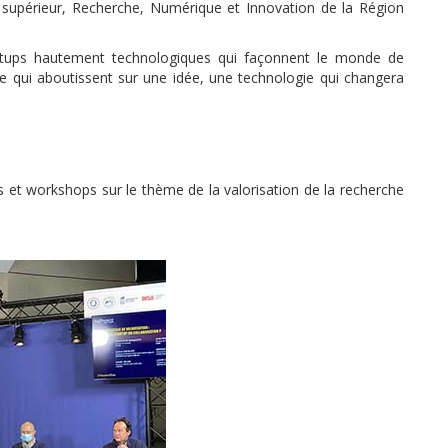
 supérieur, Recherche, Numérique et Innovation de la Région
rtups hautement technologiques qui façonnent le monde de
e qui aboutissent sur une idée, une technologie qui changera
et workshops sur le thème de la valorisation de la recherche