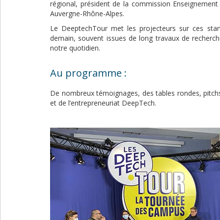
régional, président de la commission Enseignement
Auvergne-Rhône-Alpes.
Le DeeptechTour met les projecteurs sur ces sta
demain, souvent issues de long travaux de recherch
notre quotidien.
Au programme :
De nombreux témoignages, des tables rondes, pitchs 
et de l’entrepreneuriat DeepTech.