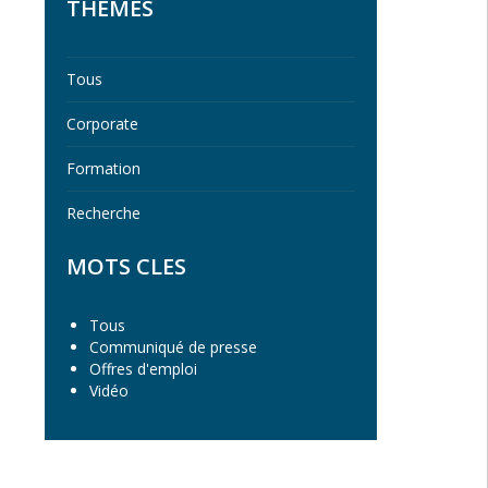
THEMES
Tous
Corporate
Formation
Recherche
MOTS CLES
Tous
Communiqué de presse
Offres d'emploi
Vidéo