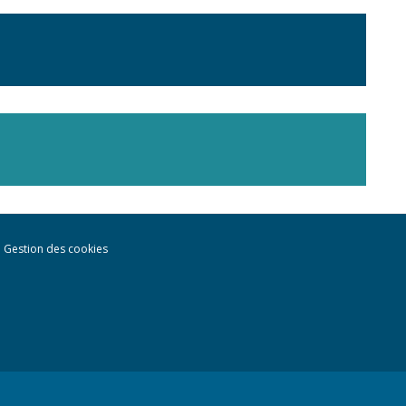
Gestion des cookies