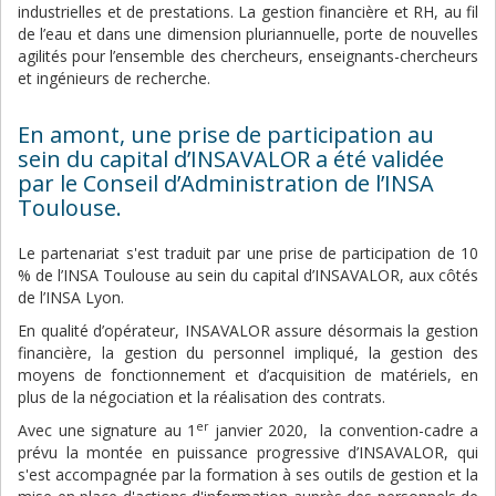
industrielles et de prestations. La gestion financière et RH, au fil
de l’eau et dans une dimension pluriannuelle, porte de nouvelles
agilités pour l’ensemble des chercheurs, enseignants-chercheurs
et ingénieurs de recherche.
En amont, une prise de participation au
sein du capital d’INSAVALOR a été validée
par le Conseil d’Administration de l’INSA
Toulouse.
Le partenariat s'est traduit par une prise de participation de 10
% de l’INSA Toulouse au sein du capital d’INSAVALOR, aux côtés
de l’INSA Lyon.
En qualité d’opérateur, INSAVALOR assure désormais la gestion
financière, la gestion du personnel impliqué, la gestion des
moyens de fonctionnement et d’acquisition de matériels, en
plus de la négociation et la réalisation des contrats.
er
Avec une signature au 1
janvier 2020, la convention-cadre a
prévu la montée en puissance progressive d’INSAVALOR, qui
s'est accompagnée par la formation à ses outils de gestion et la