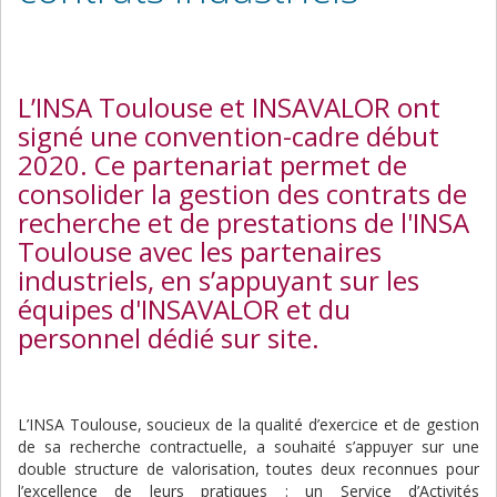
L’INSA Toulouse et INSAVALOR ont
signé une convention-cadre début
2020. Ce partenariat permet de
consolider la gestion des contrats de
recherche et de prestations de l'INSA
Toulouse avec les partenaires
industriels, en s’appuyant sur les
équipes d'INSAVALOR et du
personnel dédié sur site.
L’INSA Toulouse, soucieux de la qualité d’exercice et de gestion
de sa recherche contractuelle, a souhaité s’appuyer sur une
double structure de valorisation, toutes deux reconnues pour
l’excellence de leurs pratiques : un Service d’Activités