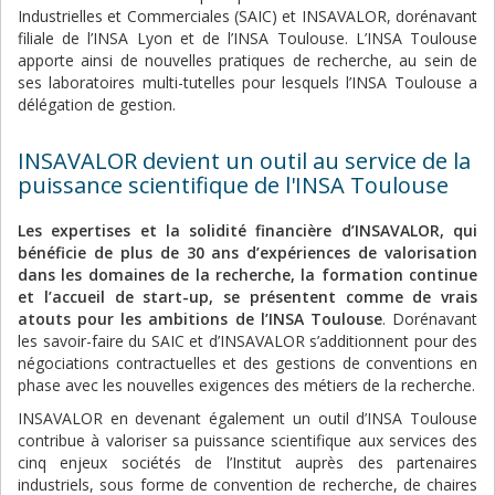
Industrielles et Commerciales (SAIC) et INSAVALOR, dorénavant
filiale de l’INSA Lyon et de l’INSA Toulouse. L’INSA Toulouse
apporte ainsi de nouvelles pratiques de recherche, au sein de
ses laboratoires multi-tutelles pour lesquels l’INSA Toulouse a
délégation de gestion.
INSAVALOR devient un outil au service de la
puissance scientifique de l'INSA Toulouse
Les expertises et la solidité financière d’INSAVALOR, qui
bénéficie de plus de 30 ans d’expériences de valorisation
dans les domaines de la recherche, la formation continue
et l’accueil de start-up, se présentent comme de vrais
atouts pour les ambitions de l’INSA Toulouse
. Dorénavant
les savoir-faire du SAIC et d’INSAVALOR s’additionnent pour des
négociations contractuelles et des gestions de conventions en
phase avec les nouvelles exigences des métiers de la recherche.
INSAVALOR en devenant également un outil d’INSA Toulouse
contribue à valoriser sa puissance scientifique aux services des
cinq enjeux sociétés de l’Institut auprès des partenaires
industriels, sous forme de convention de recherche, de chaires