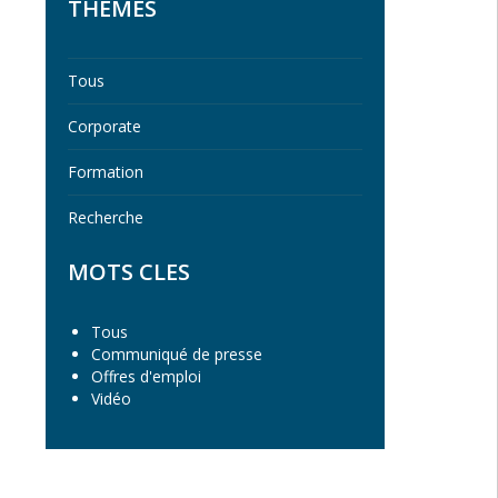
THEMES
Tous
Corporate
Formation
Recherche
MOTS CLES
Tous
Communiqué de presse
Offres d'emploi
Vidéo