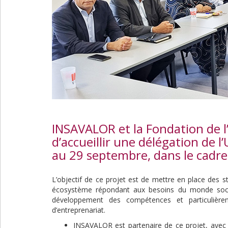
INSAVALOR et la Fondation de l’
d’accueillir une délégation de 
au 29 septembre, dans le cadre
L’objectif de ce projet est de mettre en place des s
écosystème répondant aux besoins du monde soci
développement des compétences et particulièreme
d’entreprenariat.
INSAVALOR est partenaire de ce projet, avec