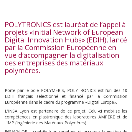
POLYTRONICS est lauréat de l’appel à
projets «Initial Network of European
Digital Innovation Hubs» (EDIH), lancé
par la Commission Européenne en
vue d’accompagner la digitalisation
des entreprises des matériaux
polymères.
Porté par le pôle POLYMERIS, POLYTRONICS est l’un des 10
EDIH français sélectionné et financé par la Commission
Européenne dans le cadre du programme «Digital Europe».
L'INSA Lyon est partenaire de ce projet. Celui-ci mobilise les
compétences en plastronique des laboratoires AMPERE et de
l'IMP (Ingénierie des Matériaux Polymères).
INSAVALOR a contribué au montage et assurera la gestion de