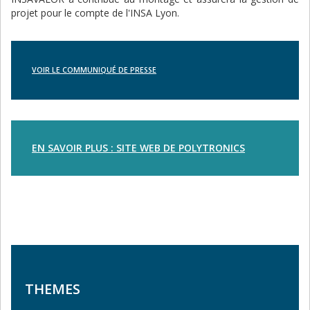
projet pour le compte de l'INSA Lyon.
VOIR LE COMMUNIQUÉ DE PRESSE
EN SAVOIR PLUS : SITE WEB DE POLYTRONICS
THEMES