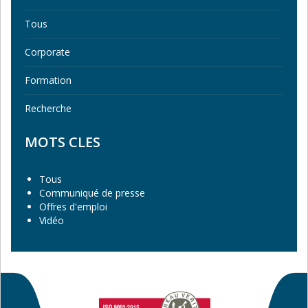
Tous
Corporate
Formation
Recherche
MOTS CLES
Tous
Communiqué de presse
Offres d'emploi
Vidéo