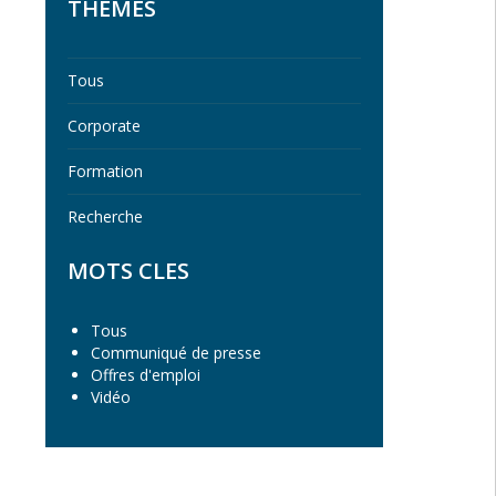
THEMES
Tous
Corporate
Formation
Recherche
MOTS CLES
Tous
Communiqué de presse
Offres d'emploi
Vidéo