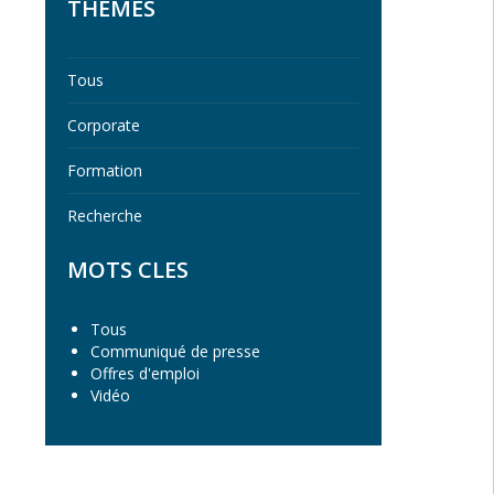
THEMES
Tous
Corporate
Formation
Recherche
MOTS CLES
Tous
Communiqué de presse
Offres d'emploi
Vidéo