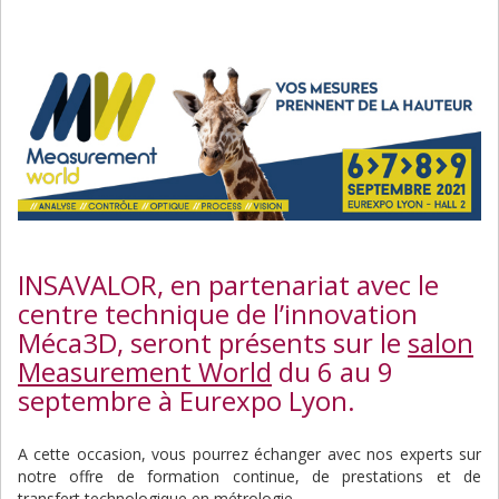
INSAVALOR, en partenariat avec le
centre technique de l’innovation
Méca3D, seront présents sur le
salon
Measurement World
du 6 au 9
septembre à Eurexpo Lyon.
A cette occasion, vous pourrez échanger avec nos experts sur
notre offre de formation continue, de prestations et de
transfert technologique en métrologie.