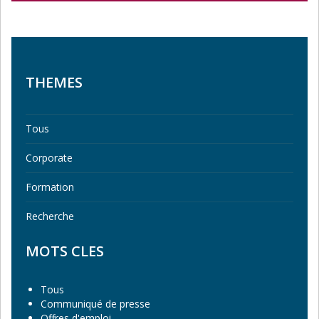
THEMES
Tous
Corporate
Formation
Recherche
MOTS CLES
Tous
Communiqué de presse
Offres d'emploi