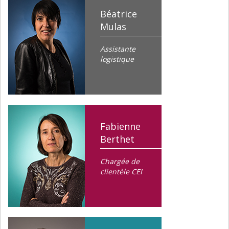
Béatrice
Mulas
Assistante
logistique
Fabienne
Berthet
Chargée de
clientèle CEI