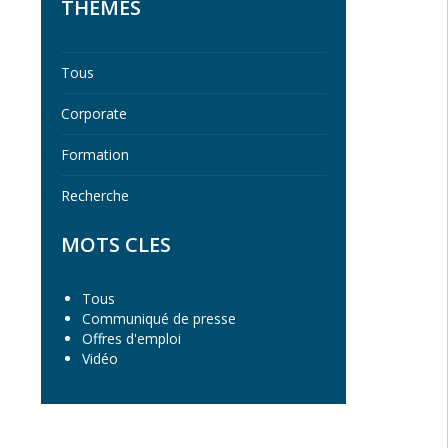
THEMES
Tous
Corporate
Formation
Recherche
MOTS CLES
Tous
Communiqué de presse
Offres d'emploi
Vidéo