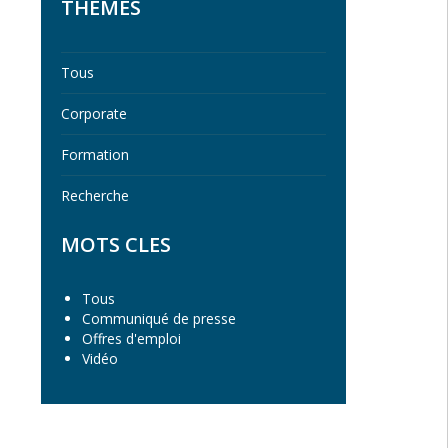
THEMES
Tous
Corporate
Formation
Recherche
MOTS CLES
Tous
Communiqué de presse
Offres d'emploi
Vidéo