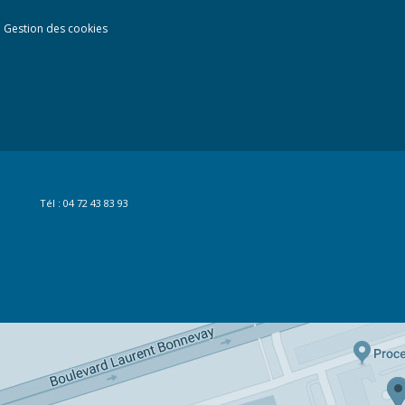
Gestion des cookies
Tél : 04 72 43 83 93