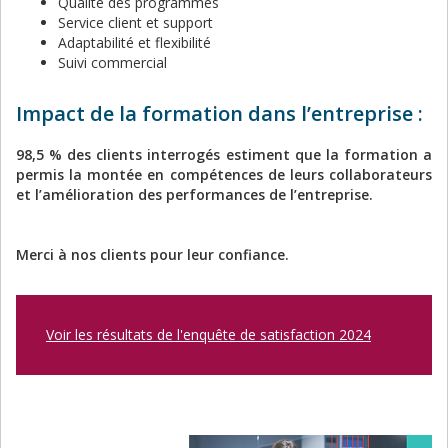
Qualité des programmes
Service client et support
Adaptabilité et flexibilité
Suivi commercial
Impact de la formation dans l’entreprise :
98,5 % des clients interrogés estiment que la formation a
permis la montée en compétences de leurs collaborateurs
et l’amélioration des performances de l’entreprise.
Merci à nos clients pour leur confiance.
Voir les résultats de l'enquête de satisfaction 2024