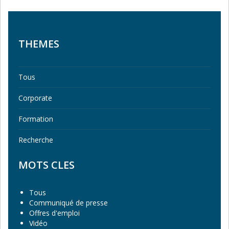
THEMES
Tous
Corporate
Formation
Recherche
MOTS CLES
Tous
Communiqué de presse
Offres d'emploi
Vidéo