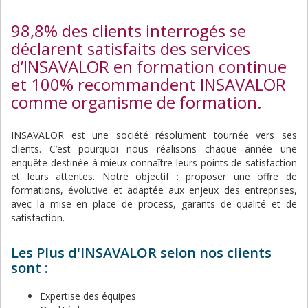
98,8% des clients interrogés se
déclarent satisfaits des services
d’INSAVALOR en formation continue
et 100% recommandent INSAVALOR
comme organisme de formation.
INSAVALOR est une société résolument tournée vers ses
clients. C’est pourquoi nous réalisons chaque année une
enquête destinée à mieux connaître leurs points de satisfaction
et leurs attentes. Notre objectif : proposer une offre de
formations, évolutive et adaptée aux enjeux des entreprises,
avec la mise en place de process, garants de qualité et de
satisfaction.
Les Plus d'INSAVALOR selon nos clients
sont :
Expertise des équipes