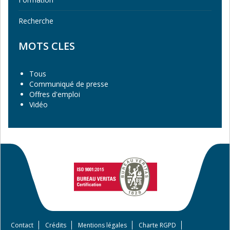
Recherche
MOTS CLES
Tous
Communiqué de presse
Offres d'emploi
Vidéo
Contact
Crédits
Mentions légales
Charte RGPD