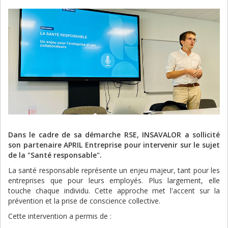
Dans le cadre de sa démarche RSE, INSAVALOR a sollicité
son partenaire APRIL Entreprise pour intervenir sur le sujet
de la "Santé responsable".
La santé responsable représente un enjeu majeur, tant pour les
entreprises que pour leurs employés. Plus largement, elle
touche chaque individu. Cette approche met l'accent sur la
prévention et la prise de conscience collective.
Cette intervention a permis de :