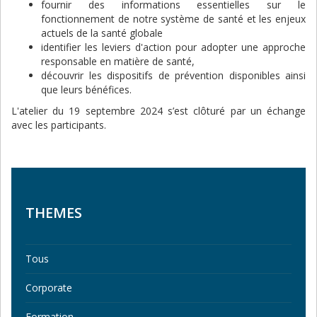
fournir des informations essentielles sur le
fonctionnement de notre système de santé et les enjeux
actuels de la santé globale
identifier les leviers d'action pour adopter une approche
responsable en matière de santé,
découvrir les dispositifs de prévention disponibles ainsi
que leurs bénéfices.
L'atelier du 19 septembre 2024 s’est clôturé par un échange
avec les participants.
THEMES
Tous
Corporate
Formation