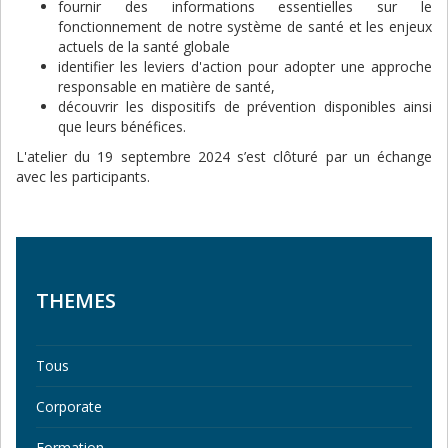
fournir des informations essentielles sur le
fonctionnement de notre système de santé et les enjeux
actuels de la santé globale
identifier les leviers d'action pour adopter une approche
responsable en matière de santé,
découvrir les dispositifs de prévention disponibles ainsi
que leurs bénéfices.
L'atelier du 19 septembre 2024 s’est clôturé par un échange
avec les participants.
THEMES
Tous
Corporate
Formation