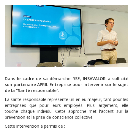
Dans le cadre de sa démarche RSE, INSAVALOR a sollicité
son partenaire APRIL Entreprise pour intervenir sur le sujet
de la "Santé responsable".
La santé responsable représente un enjeu majeur, tant pour les
entreprises que pour leurs employés. Plus largement, elle
touche chaque individu. Cette approche met l'accent sur la
prévention et la prise de conscience collective.
Cette intervention a permis de :