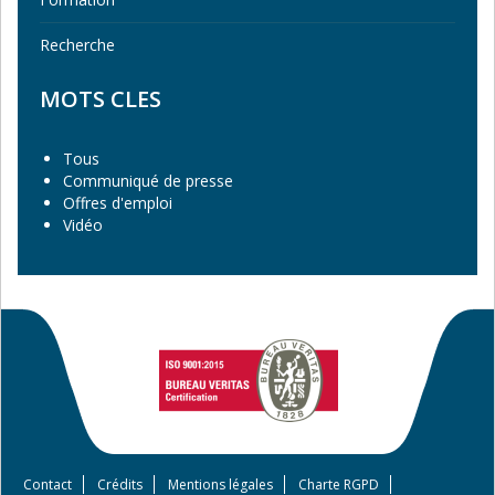
Recherche
MOTS CLES
Tous
Communiqué de presse
Offres d'emploi
Vidéo
Contact
Crédits
Mentions légales
Charte RGPD