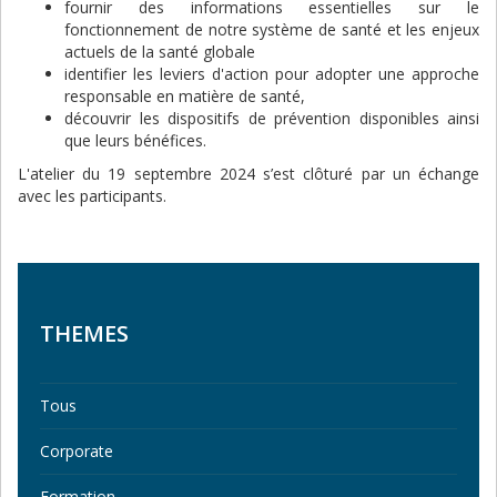
fournir des informations essentielles sur le
fonctionnement de notre système de santé et les enjeux
actuels de la santé globale
identifier les leviers d'action pour adopter une approche
responsable en matière de santé,
découvrir les dispositifs de prévention disponibles ainsi
que leurs bénéfices.
L'atelier du 19 septembre 2024 s’est clôturé par un échange
avec les participants.
THEMES
Tous
Corporate
Formation