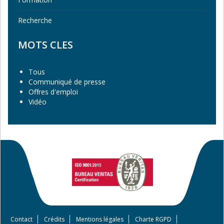
Recherche
MOTS CLES
Tous
Communiqué de presse
Offres d'emploi
Vidéo
Contact
Crédits
Mentions légales
Charte RGPD