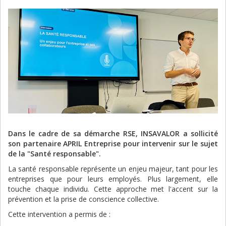
Dans le cadre de sa démarche RSE, INSAVALOR a sollicité
son partenaire APRIL Entreprise pour intervenir sur le sujet
de la "Santé responsable".
La santé responsable représente un enjeu majeur, tant pour les
entreprises que pour leurs employés. Plus largement, elle
touche chaque individu. Cette approche met l'accent sur la
prévention et la prise de conscience collective.
Cette intervention a permis de :