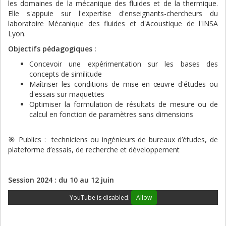
les domaines de la mécanique des fluides et de la thermique.
Elle s'appuie sur l'expertise d'enseignants-chercheurs du
laboratoire Mécanique des fluides et d'Acoustique de l'INSA
Lyon.
Objectifs pédagogiques :
Concevoir une expérimentation sur les bases des
concepts de similitude
Maîtriser les conditions de mise en œuvre d'études ou
d'essais sur maquettes
Optimiser la formulation de résultats de mesure ou de
calcul en fonction de paramètres sans dimensions
🎯 Publics : techniciens ou ingénieurs de bureaux d’études, de
plateforme d’essais, de recherche et développement
Session 2024 : du 10 au 12 juin
YouTube is disabled.
Allow