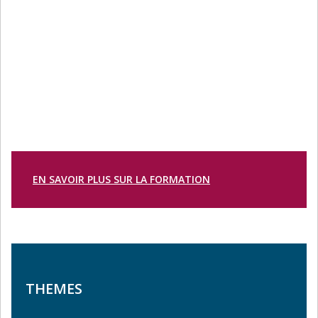
EN SAVOIR PLUS SUR LA FORMATION
THEMES