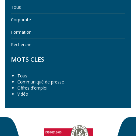
Tous
Corporate
Formation
Recherche
MOTS CLES
Tous
Communiqué de presse
Offres d'emploi
Vidéo