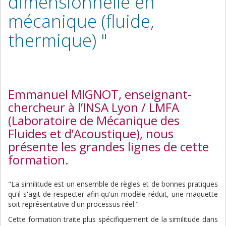
dimensionnelle en
mécanique (fluide,
thermique) "
Emmanuel MIGNOT, enseignant-
chercheur à l’INSA Lyon / LMFA
(Laboratoire de Mécanique des
Fluides et d’Acoustique), nous
présente les grandes lignes de cette
formation.
"La similitude est un ensemble de règles et de bonnes pratiques
qu'il s'agit de respecter afin qu'un modèle réduit, une maquette
soit représentative d'un processus réel."
Cette formation traite plus spécifiquement de la similitude dans