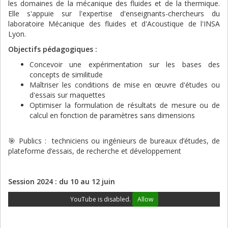
les domaines de la mécanique des fluides et de la thermique.
Elle s'appuie sur l'expertise d'enseignants-chercheurs du
laboratoire Mécanique des fluides et d'Acoustique de l'INSA
Lyon.
Objectifs pédagogiques :
Concevoir une expérimentation sur les bases des
concepts de similitude
Maîtriser les conditions de mise en œuvre d'études ou
d'essais sur maquettes
Optimiser la formulation de résultats de mesure ou de
calcul en fonction de paramètres sans dimensions
🎯 Publics : techniciens ou ingénieurs de bureaux d’études, de
plateforme d’essais, de recherche et développement
Session 2024 : du 10 au 12 juin
YouTube is disabled.
Allow