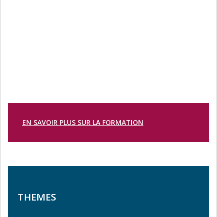
EN SAVOIR PLUS SUR LA FORMATION
THEMES