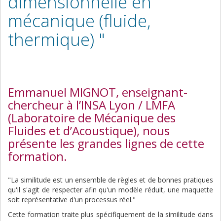
dimensionnelle en
mécanique (fluide,
thermique) "
Emmanuel MIGNOT, enseignant-
chercheur à l’INSA Lyon / LMFA
(Laboratoire de Mécanique des
Fluides et d’Acoustique), nous
présente les grandes lignes de cette
formation.
"La similitude est un ensemble de règles et de bonnes pratiques
qu'il s'agit de respecter afin qu'un modèle réduit, une maquette
soit représentative d'un processus réel."
Cette formation traite plus spécifiquement de la similitude dans