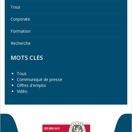
Tous
Corporate
Formation
Recherche
MOTS CLES
Tous
Communiqué de presse
Offres d'emploi
Vidéo