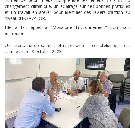
numérique pour mieux comprendre les enjeux vis-à-vis du
changement climatique, un éclairage sur des bonnes pratiques
et un travail en atelier pour identifier des leviers d’action au
niveau d’INSAVALOR.
Elle a fait appel à "Mosaïque Environnement" pour son
animation.
Une trentaine de salariés était présente à cet atelier qui s’est
tenu le mardi 3 octobre 2023.