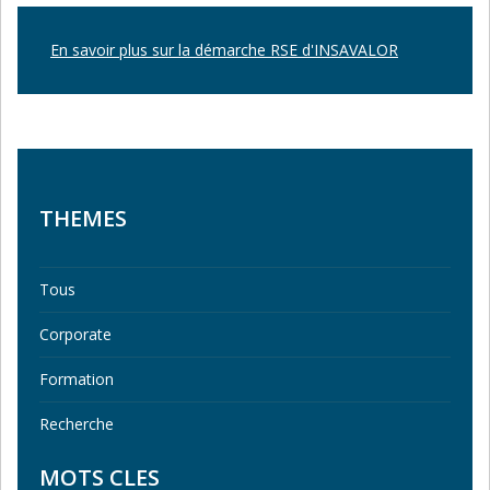
En savoir plus sur la démarche RSE d'INSAVALOR
THEMES
Tous
Corporate
Formation
Recherche
MOTS CLES