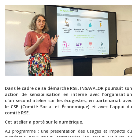
Dans le cadre de sa démarche RSE, INSAVALOR poursuit son
action de sensibilisation en interne avec l’organisation
d’un second atelier sur les écogestes, en partenariat avec
le CSE (Comité Social et Économique) et avec l'appui du
comité RSE.
Cet atelier a porté sur le numérique.
Au programme : une présentation des usages et impacts du