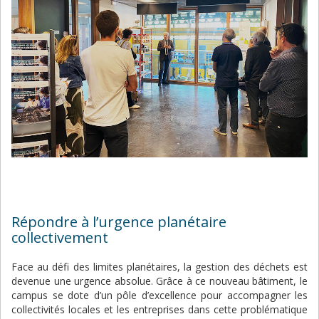
Répondre à l’urgence planétaire
collectivement
Face au défi des limites planétaires, la gestion des déchets est
devenue une urgence absolue. Grâce à ce nouveau bâtiment, le
campus se dote d’un pôle d’excellence pour accompagner les
collectivités locales et les entreprises dans cette problématique