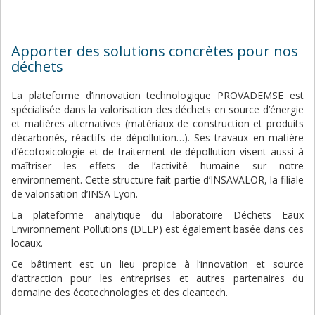
Apporter des solutions concrètes pour nos
déchets
La plateforme d’innovation technologique PROVADEMSE est
spécialisée dans la valorisation des déchets en source d’énergie
et matières alternatives (matériaux de construction et produits
décarbonés, réactifs de dépollution…). Ses travaux en matière
d’écotoxicologie et de traitement de dépollution visent aussi à
maîtriser les effets de l’activité humaine sur notre
environnement. Cette structure fait partie d’INSAVALOR, la filiale
de valorisation d’INSA Lyon.
La plateforme analytique du laboratoire Déchets Eaux
Environnement Pollutions (DEEP) est également basée dans ces
locaux.
Ce bâtiment est un lieu propice à l’innovation et source
d’attraction pour les entreprises et autres partenaires du
domaine des écotechnologies et des cleantech.