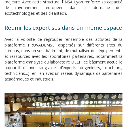
majeure. Avec cette structure, l’INSA Lyon renforce sa capacité
de rayonnement européen dans le domaine des
écotechnologies et des cleantech.
Réunir les expertises dans un même espace
Avec la volonté de regrouper l’ensemble des activités de la
plateforme PROVADEMSE, dispersés sur différents sites du
campus, dans un seul bâtiment, de mutualiser des équipements
et ressources avec les laboratoires partenaires, notamment la
plateforme d’analyse du laboratoire DEEP, ce bâtiment accueille
aujourd’hui une vingtaine d’experts (ingénieurs, docteurs,
techniciens…), en lien avec un réseau dynamique de partenaires
académiques et industriels.