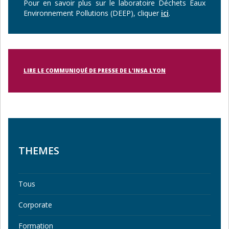
Pour en savoir plus sur le laboratoire Déchets Eaux
Environnement Pollutions (DEEP), cliquer
ici
.
LIRE LE COMMUNIQUÉ DE PRESSE DE L'INSA LYON
THEMES
Tous
Corporate
Formation