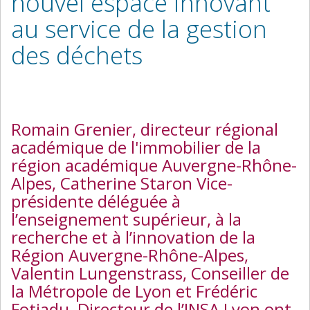
nouvel espace innovant
au service de la gestion
des déchets
Romain Grenier, directeur régional
académique de l'immobilier de la
région académique Auvergne-Rhône-
Alpes, Catherine Staron Vice-
présidente déléguée à
l’enseignement supérieur, à la
recherche et à l’innovation de la
Région Auvergne-Rhône-Alpes,
Valentin Lungenstrass, Conseiller de
la Métropole de Lyon et Frédéric
Fotiadu, Directeur de l’INSA Lyon ont