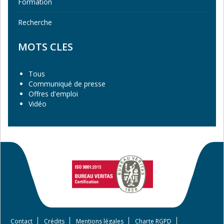
Formation
Recherche
MOTS CLES
Tous
Communiqué de presse
Offres d'emploi
Vidéo
Contact
Crédits
Mentions légales
Charte RGPD