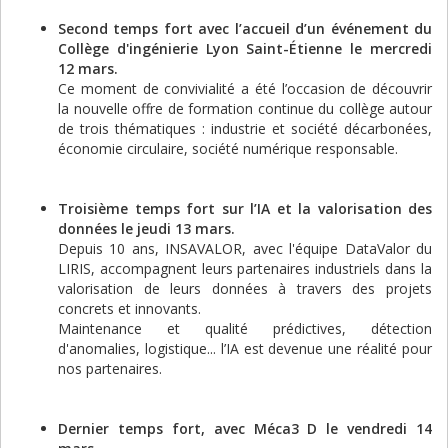
Second temps fort avec l’accueil d’un événement du
Collège d'ingénierie Lyon Saint-Étienne le mercredi
12 mars.
Ce moment de convivialité a été l’occasion de découvrir
la nouvelle offre de formation continue du collège autour
de trois thématiques : industrie et société décarbonées,
économie circulaire, société numérique responsable.
Troisième temps fort sur l’IA et la valorisation des
données le jeudi 13 mars.
Depuis 10 ans, INSAVALOR, avec l'équipe DataValor du
LIRIS, accompagnent leurs partenaires industriels dans la
valorisation de leurs données à travers des projets
concrets et innovants.
Maintenance et qualité prédictives, détection
d'anomalies, logistique... l’IA est devenue une réalité pour
nos partenaires.
Dernier temps fort, avec Méca3 D le vendredi 14