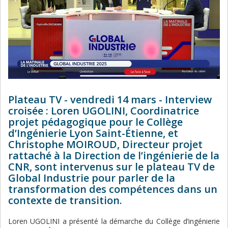
Plateau TV - vendredi 14 mars - Interview
croisée : Loren UGOLINI, Coordinatrice
projet pédagogique pour le Collège
d’Ingénierie Lyon Saint-Étienne, et
Christophe MOIROUD, Directeur projet
rattaché à la Direction de l’ingénierie de la
CNR, sont intervenus sur le plateau TV de
Global Industrie pour parler de la
transformation des compétences dans un
contexte de transition.
Loren UGOLINI a présenté la démarche du Collège d’ingénierie