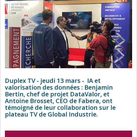
Duplex TV - jeudi 13 mars - IA et
valorisation des données : Benjamin
Bertin, chef de projet DataValor, et
Antoine Brosset, CEO de Fabera, ont
témoigné de leur collaboration sur le
plateau TV de Global Industrie.