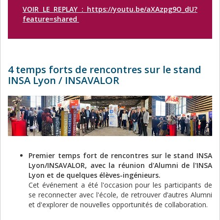
VOIR LE REPLAY : https://youtu.be/aXAzpg9O_dU?
feature=shared
4 temps forts de rencontres sur le stand
INSA Lyon / INSAVALOR
Image
Premier temps fort de rencontres sur le stand INSA
Lyon/INSAVALOR, avec la réunion d'Alumni de l'INSA
Lyon et de quelques élèves-ingénieurs.
Cet événement a été l'occasion pour les participants de
se reconnecter avec l'école, de retrouver d’autres Alumni
et d'explorer de nouvelles opportunités de collaboration.