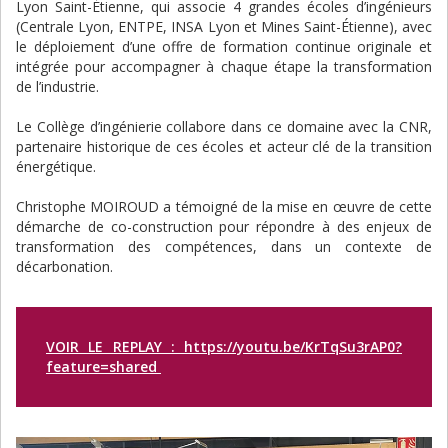
Lyon Saint-Étienne, qui associe 4 grandes écoles d’ingénieurs
(Centrale Lyon, ENTPE, INSA Lyon et Mines Saint-Étienne), avec
le déploiement d’une offre de formation continue originale et
intégrée pour accompagner à chaque étape la transformation
de l’industrie.
Le Collège d’ingénierie collabore dans ce domaine avec la CNR,
partenaire historique de ces écoles et acteur clé de la transition
énergétique.
Christophe MOIROUD a témoigné de la mise en œuvre de cette
démarche de co-construction pour répondre à des enjeux de
transformation des compétences, dans un contexte de
décarbonation.
VOIR LE REPLAY : https://youtu.be/KrTqSu3rAP0?
feature=shared
Image