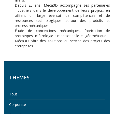
mars.
Depuis 20 ans, Méca3D accompagne ses partenaires
industriels dans le développement de leurs projets, en
offrant un large éventail de compétences et de
ressources technologiques autour des produits et
process mécaniques.
Étude de conceptions mécaniques, fabrication de
prototypes, métrologie dimensionnelle et géométrique ...
Méca3D offre des solutions au service des projets des
entreprises.
THEMES
Tous
Corporate