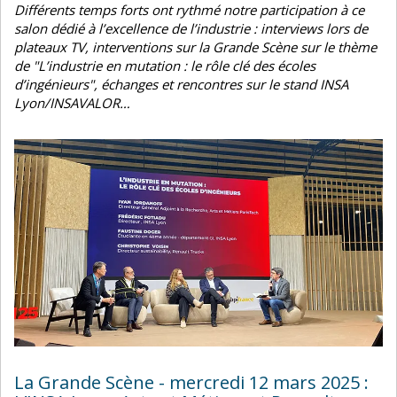
Différents temps forts ont rythmé notre participation à ce
salon dédié à l’excellence de l’industrie : interviews lors de
plateaux TV, interventions sur la Grande Scène sur le thème
de "L’industrie en mutation : le rôle clé des écoles
d’ingénieurs", échanges et rencontres sur le stand INSA
Lyon/INSAVALOR…
Image
La Grande Scène - mercredi 12 mars 2025 :