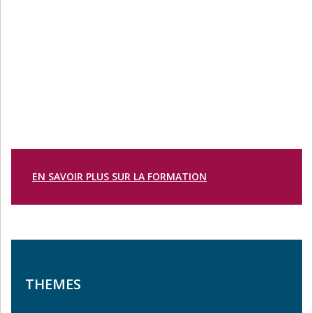
EN SAVOIR PLUS SUR LA FORMATION
THEMES