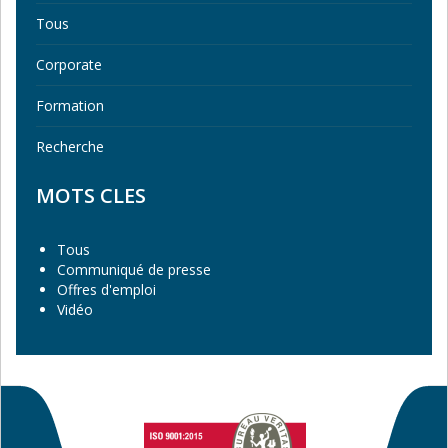
Tous
Corporate
Formation
Recherche
MOTS CLES
Tous
Communiqué de presse
Offres d'emploi
Vidéo