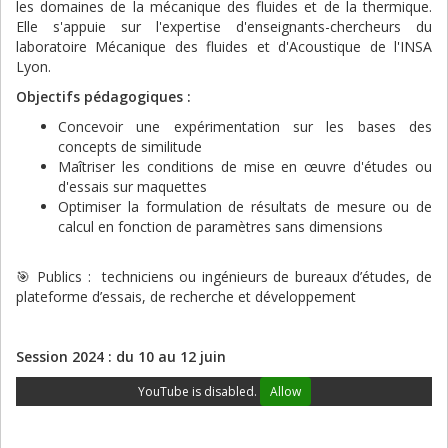
les domaines de la mécanique des fluides et de la thermique.
Elle s'appuie sur l'expertise d'enseignants-chercheurs du
laboratoire Mécanique des fluides et d'Acoustique de l'INSA
Lyon.
Objectifs pédagogiques :
Concevoir une expérimentation sur les bases des
concepts de similitude
Maîtriser les conditions de mise en œuvre d'études ou
d'essais sur maquettes
Optimiser la formulation de résultats de mesure ou de
calcul en fonction de paramètres sans dimensions
🎯 Publics : techniciens ou ingénieurs de bureaux d’études, de
plateforme d’essais, de recherche et développement
Session 2024 : du 10 au 12 juin
YouTube is disabled.
Allow