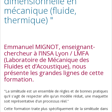
dimensionnelle en
mécanique (fluide,
thermique) "
Emmanuel MIGNOT, enseignant-
chercheur à l’INSA Lyon / LMFA
(Laboratoire de Mécanique des
Fluides et d’Acoustique), nous
présente les grandes lignes de cette
formation.
"La similitude est un ensemble de règles et de bonnes pratiques
qu'il s'agit de respecter afin qu'un modèle réduit, une maquette
soit représentative d'un processus réel."
Cette formation traite plus spécifiquement de la similitude dans