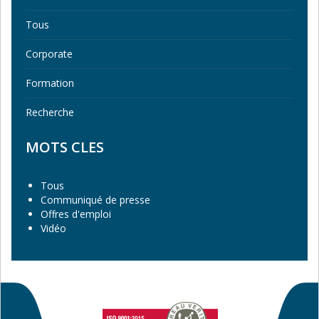
Tous
Corporate
Formation
Recherche
MOTS CLES
Tous
Communiqué de presse
Offres d'emploi
Vidéo