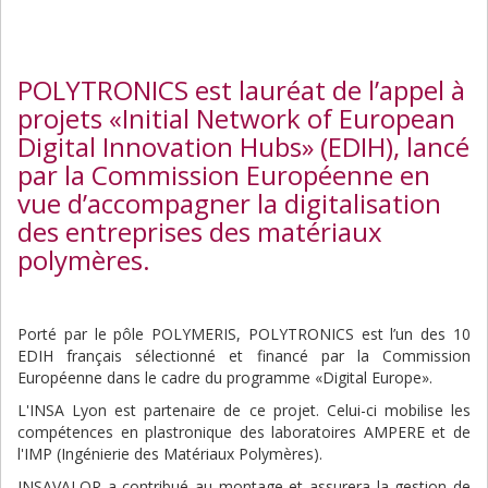
POLYTRONICS est lauréat de l’appel à
projets «Initial Network of European
Digital Innovation Hubs» (EDIH), lancé
par la Commission Européenne en
vue d’accompagner la digitalisation
des entreprises des matériaux
polymères.
Porté par le pôle POLYMERIS, POLYTRONICS est l’un des 10
EDIH français sélectionné et financé par la Commission
Européenne dans le cadre du programme «Digital Europe».
L'INSA Lyon est partenaire de ce projet. Celui-ci mobilise les
compétences en plastronique des laboratoires AMPERE et de
l'IMP (Ingénierie des Matériaux Polymères).
INSAVALOR a contribué au montage et assurera la gestion de