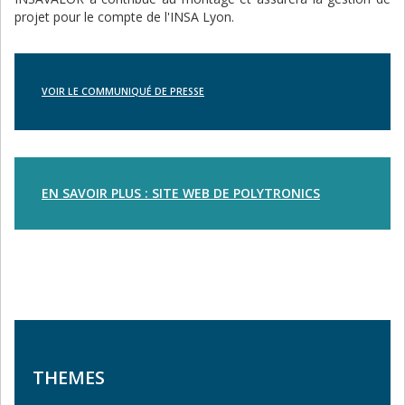
projet pour le compte de l'INSA Lyon.
VOIR LE COMMUNIQUÉ DE PRESSE
EN SAVOIR PLUS : SITE WEB DE POLYTRONICS
THEMES